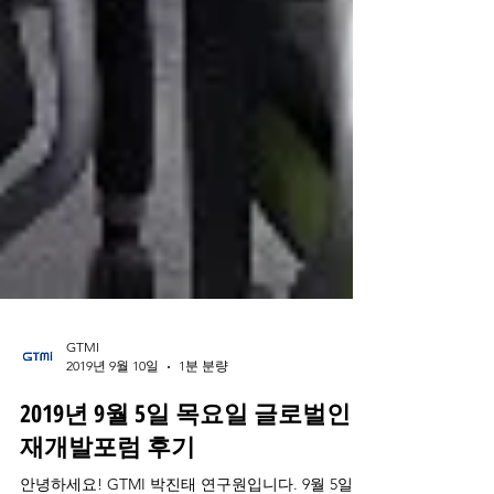
GTMI
2019년 9월 10일
1분 분량
2019년 9월 5일 목요일 글로벌인
재개발포럼 후기