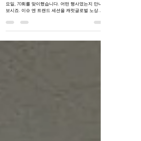
안녕하세요!​ GTMI 박진태 연구원입니다.​ 9월 5일 목
요일, 70회를 맞이했습니다. 어떤 행사였는지 만나
보시죠. 이슈 엔 트랜드 세션을 캐럿글로벌 노상충
대표님이 준비했습니다.​ People Analytics란 주제로
강연을 열었습니다....