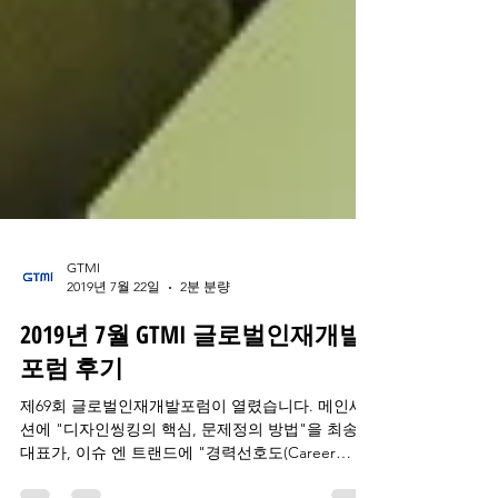
GTMI
2019년 7월 22일
2분 분량
2019년 7월 GTMI 글로벌인재개발
포럼 후기
제69회 글로벌인재개발포럼이 열렸습니다. 메인세