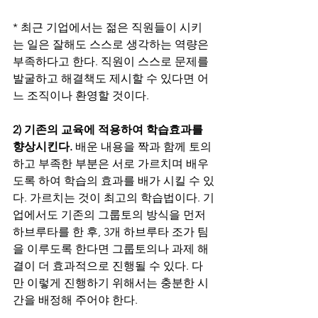
* 최근 기업에서는 젊은 직원들이 시키
는 일은 잘해도 스스로 생각하는 역량은 
부족하다고 한다. 직원이 스스로 문제를 
발굴하고 해결책도 제시할 수 있다면 어
느 조직이나 환영할 것이다. 
2) 기존의 교육에 적용하여 학습효과를 
향상시킨다.
 배운 내용을 짝과 함께 토의
하고 부족한 부분은 서로 가르치며 배우
도록 하여 학습의 효과를 배가 시킬 수 있
다. 가르치는 것이 최고의 학습법이다. 기
업에서도 기존의 그룹토의 방식을 먼저 
하브루타를 한 후, 3개 하브루타 조가 팀
을 이루도록 한다면 그룹토의나 과제 해
결이 더 효과적으로 진행될 수 있다. 다
만 이렇게 진행하기 위해서는 충분한 시
간을 배정해 주어야 한다. 