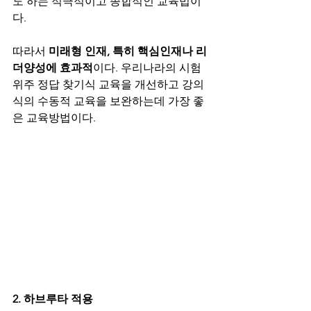
도 하는 적극적이고 종합적인 교육법이
다. 
따라서 
미래형 인재, 특히 핵심인재나 리
더양성에 효과적
이다. 우리나라의 시험
위주 정답 찾기식 교육을 개선하고 강의
식의 수동적 교육을 보완하는데 가장 좋
은 교육방법이다. 
2. 하브루타 적용