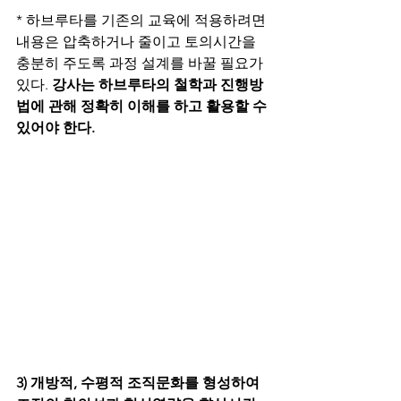
* 하브루타를 기존의 교육에 적용하려면 
내용은 압축하거나 줄이고 토의시간을 
충분히 주도록 과정 설계를 바꿀 필요가 
있다. 
강사는 하브루타의 철학과 진행방
법에 관해 정확히 이해를 하고 활용할
수
있어야 한다. 
3) 개방적, 수평적 조직문화를 형성하여 