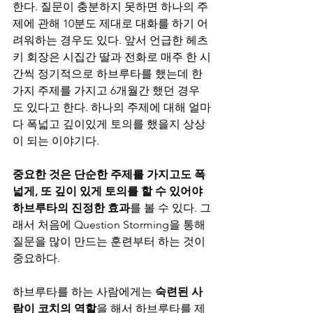
한다. 질문이 충분하지 못하면 하나의 주
제에 관해 10분도 제대로 대화를 하기 어
려워하는 경우도 있다. 앞서 언급한 헤츠
키 회장은 시집간 딸과 전화로 매주 한 시
간씩 정기적으로 하브루타를 했는데 한
가지 주제를 가지고 6개월간 했던 경우
도 있다고 한다. 하나의 주제에 대해 얼마
다 폭넓고 깊이있게 토의를 했을지 상상
이 되는 이야기다. 
중요한 것은 단순한 주제를 가지고도 폭
넓게, 또 깊이 있게 토의를
할
수
있어야 
하브루타의 진정한 효과
를 볼 수 있다. 그
래서 처음에 Question Storming을 통해 
질문을 많이 만드는 훈련부터 하는 것이 
중요하다. 
하브루타를 하는 사람에게는 
숙련된 사
람이 코치의 역할
을 해서 하브루타를 제