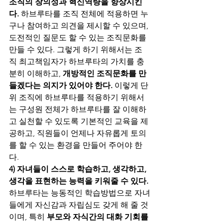
조직의 창의성과 혁신역량을 향상시킨
다.
 하브루타를 조직 전체에 적용하면 누
구나 참여하고 의견을 제시할 수 있으며, 
도전적인 질문도 할 수 있는 조직문화를 
만들 수 있다. 그렇게 하기 위해서는 조
직 최고책임자가 하브루타의 가치를 충
분히 이해하고, 
개방적인 조직문화를 만
들겠다는 의지가 있어야 한다. 
이렇게 단
위 조직에 하브루타를 적용하기 위해서
는 구성원 전체가 하브루타를 잘 이해하
고 실천할 수 있도록 기본적인 교육을 제
공하고, 직원들이 언제나 자유롭게 토의
를 할 수 있는 환경을 만들어 주어야 한
다. 
4) 자녀들이 스스로 학습하고, 생각하고, 
생각을 표현하는 능력을 키워줄
수
있다.
하브루타는 능동적인 학습방법으로 자녀
들에게 자신감과 자립심도 갖게 해 줄 것
이며, 특히 
부모와 자식간의 대화 기회를 