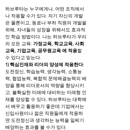
하브루타는 누구에게나, 어떤 조직에서
나 적용할 수가 있다. 자기 자신의 개발
은 물론이고, 동료나 부하 직원의 개발을 
위해, 자녀들의 성장을 위해서도 효과적
인 학습 방법이다. 나는 하브루타가 우리
의 모든 교육: 
가정교육, 학교교육, 사회
교육, 기업교육, 공무원교육
에
적용
할 
수 있다고 믿는다. 
1) 핵심인재와 리더의 양성에 적용한다
: 
도전정신, 학습능력, 생각능력, 소통능
력, 협업능력, 복합적 문제해결능력의 배
양을 통해 리더로서의 역량을 향상시키
고, 불확실한 미래에 대비하는 미래형 인
재를 양성할 수 있다. 하브루타는 대학에
서 배우고 활용하기 좋은데 기업에서는 
신입사원이나 젊은 직원들에게 적용하
면 도전정신과 생각하는 능력을 일찌기 
배양하는 효과를 볼 수가 있다. 