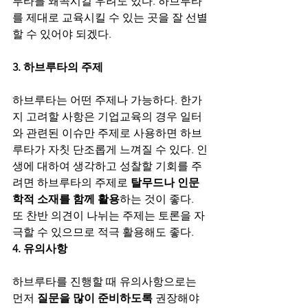
루타를 왜곡시킬 우려도 있다. 하브루타
를 제대로 교육시킬 수 있는 곳을 잘 선별
할 수 있어야 되겠다. 
3. 하브루타의 주제
하브루타는 어떤 주제나 가능하다. 한가
지 고려할 사항은 기업교육의 경우 일터
와 관련된 이슈만 주제로 사용하면 하브
루타가 자칫 단조롭게 느껴질 수 있다. 인
생에 대하여 생각하고 성찰할 기회를 주
려면 하브루타의 주제로 
탈무드나 인문
학적 소재를 함께 활용
하는 것이 좋다. 
또 찬반 의견이 나뉘는 주제는 토론을 자
극할 수 있으므로 적극 활용해도 좋다. 
4. 유의사항
하브루타를 진행할 때 유의사항으로는 
먼저 
질문을 많이 준비하도록
 권장해야 