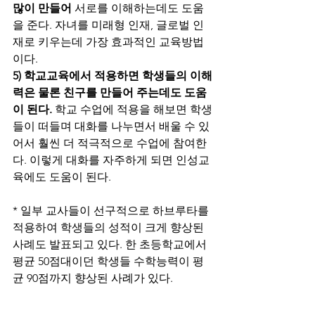
많이 만들어
 서로를 이해하는데도 도움
을 준다. 자녀를 미래형 인재, 글로벌 인
재로 키우는데 가장 효과적인 교육방법
이다. 
5) 학교교육에서 적용하면 학생들의 이해
력은 물론 친구를 만들어 주는데도 도움
이 된다. 
학교 수업에 적용을 해보면 학생
들이 떠들며 대화를 나누면서 배울 수 있
어서 훨씬 더 적극적으로 수업에 참여한
다. 이렇게 대화를 자주하게 되면 인성교
육에도 도움이 된다. 
* 일부 교사들이 선구적으로 하브루타를 
적용하여 학생들의 성적이 크게 향상된 
사례도 발표되고 있다. 한 초등학교에서 
평균 50점대이던 학생들 수학능력이 평
균 90점까지 향상된 사례가 있다. 