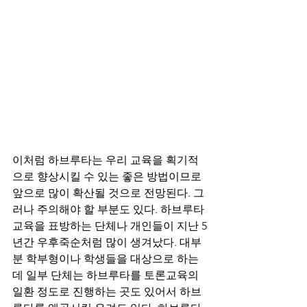
이처럼 하브루타는 우리 교육을 획기적
으로 향상시킬 수 있는 좋은 방법이므로 
앞으로 많이 확산될 것으로 전망된다. 그
러나 주의해야 할 부분도 있다. 하브루타 
교육을 표방하는 단체나 개인들이 지난 5
년간 우후죽순처럼 많이 생겨났다. 대부
분 학부형이나 학생들을 대상으로 하는
데 일부 단체는 하브루타를 토론교육의 
일환 정도로 진행하는 곳도 있어서 하브