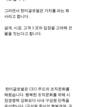
그러면서 한미글로벌은 가치를 파는 회
사라고 합니다.
설계, 시공, 고객 3 곳의 입장을 고려해 건
물을 짓는다고 합니다.
 한미글로벌은 CEO 주도의 조직문화를 
해왔습니다. 행복한 조직문화를 위해 시
장경쟁력 강화보다 사내 구성원 만족을 
우선합니다. (구성원 중심의 행복경영: 구