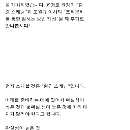
을 개최하였습니다. 윤경로 원장의 "환
경 스캐닝"과 조원규 이사의 "조직문화
를 통한 일하는 방법 개선"을 제 후기로 
만나봅시다!
먼저 소개할 것은 "환경 스캐닝"입니다.
미래를 준비하는 데에 있어서 확실성이 
높은 것과 불확실 성이 높은 것에 따라 대
처가 달라야 한다고 합니다.
확실성이 높은 것