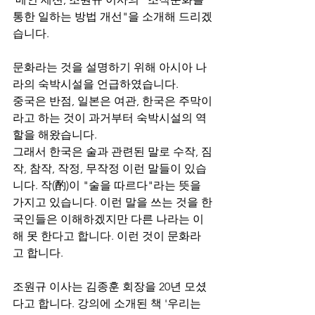
통한 일하는 방법 개선"을 소개해 드리겠
습니다.
문화라는 것을 설명하기 위해 아시아 나
라의 숙박시설을 언급하였습니다.
중국은 반점, 일본은 여관, 한국은 주막이
라고 하는 것이 과거부터 숙박시설의 역
할을 해왔습니다.
그래서 한국은 술과 관련된 말로 수작, 짐
작, 참작, 작정, 무작정 이런 말들이 있습
니다. 작(酌)이 "술을 따르다"라는 뜻을 
가지고 있습니다. 이런 말을 쓰는 것을 한
국인들은 이해하겠지만 다른 나라는 이
해 못 한다고 합니다. 이런 것이 문화라
고 합니다.
조원규 이사는 김종훈 회장을 20년 모셨
다고 합니다. 강의에 소개된 책 '우리는 