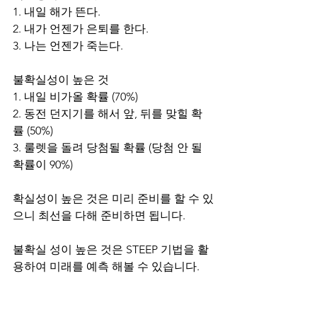
1. 내일 해가 뜬다.
2. 내가 언젠가 은퇴를 한다.
3. 나는 언젠가 죽는다.
불확실성이 높은 것
1. 내일 비가올 확률 (70%)
2. 동전 던지기를 해서 앞, 뒤를 맞힐 확
률 (50%)
3. 룰렛을 돌려 당첨될 확률 (당첨 안 될 
확률이 90%)
확실성이 높은 것은 미리 준비를 할 수 있
으니 최선을 다해 준비하면 됩니다.
불확실 성이 높은 것은 STEEP 기법을 활
용하여 미래를 예측 해볼 수 있습니다.