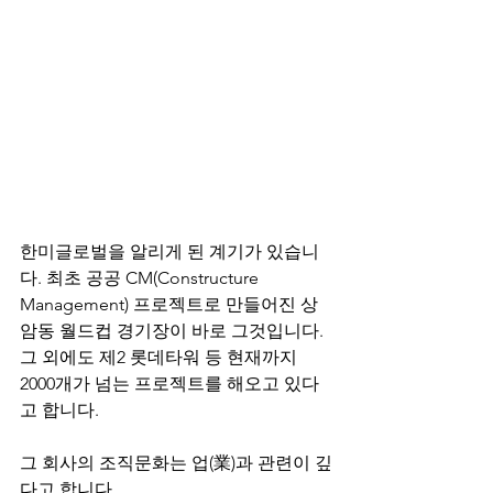
한미글로벌을 알리게 된 계기가 있습니
다. 최초 공공 CM(Constructure 
Management) 프로젝트로 만들어진 상
암동 월드컵 경기장이 바로 그것입니다. 
그 외에도 제2 롯데타워 등 현재까지 
2000개가 넘는 프로젝트를 해오고 있다
고 합니다.
그 회사의 조직문화는 업(業)과 관련이 깊
다고 합니다.