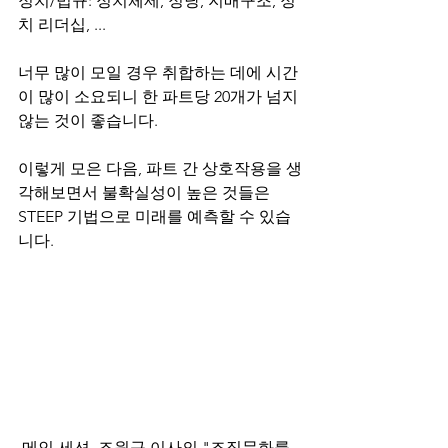
정치/법규: 정치체제, 정당, 지배구조, 정
치 리더십, ...
너무 많이 모일 경우 취합하는 데에 시간
이 많이 소요되니 한 파트당 20개가 넘지 
않는 것이 좋습니다.
이렇게 모은 다음, 파트 간 상호작용을 생
각해보면서 불확실성이 높은 것들은 
STEEP 기법으로 미래를 예측할 수 있습
니다.
 메인 세션, 조원규 이사의 "조직문화를 