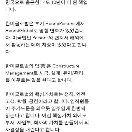
천국으로 출근한다'도 10년이 더 된 책입
니다.
한미글로벌은 초기 HanmiParsons에서 
HanmiGlobal로 명칭 변화가 있었습니
다. 미국법인 Parsons와 겹쳐서 해외에
서 활동하는 데에 지장이 있었다고 합니
다.
한미글로벌의 업(業)은 Constructure 
Management로 시공, 설계, 유지/관리
를 아우르는 일을 한다고 합니다.
한미글로벌의 핵심가치로는 정직, 안전, 
고객, 탁월, 공헌이라고 합니다. 임직원들
이 주기도문을 외우듯 일주일에 한번씩 
읽는다고 합니다. 이런 핵심가치 외에도 
부서, 사업부, 회사의 가치를 만들어서 의
사결정을 내린다고 합니다.