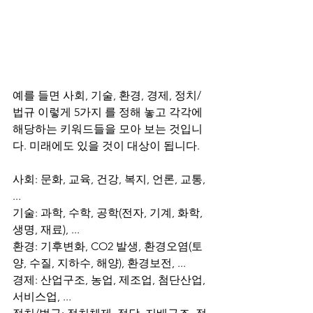
예를 들면 사회, 기술, 환경, 경제, 정치/
법규 이렇게 5가지 를 정해 놓고 각각에 
해당하는 키워드들을 모아 보는 것입니
다. 미래에도 있을 것이 대상이 됩니다.
사회: 문화, 교육, 건강, 복지, 언론, 교통, 
...
기술: 과학, 수학, 공학(전자, 기계, 화학, 
생명, 재료), ...
환경: 기후변화, CO2 발생, 환경오염(토
양, 수질, 지하수, 해양), 환경보전, ...
경제: 산업구조, 농업, 제조업, 첨단산업, 
서비스업, ...