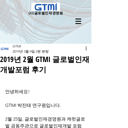
(사)
글로벌인재경영원
GTMI
2019년 3월 4일
2분 분량
2019년 2월 GTMI 글로벌인재
개발포럼 후기
안녕하세요!
GTMI 박진태 연구원입니다.
2월 25일, 글로벌인재경영원과 캐럿글로
벌 공동주관으로 글로벌인재개발 포럼