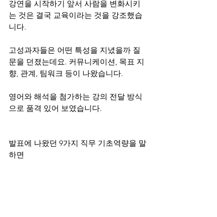
강연을 시작하기 앞서 사람을 변화시키
는 것은 결국 교육이라는 것을 강조했습
니다.
고성과자들은 어떤 특성을 지녔을까 질
문을 던졌는데요. 커뮤니케이션, 목표 지
향, 관계, 팀워크 등이 나왔습니다.
영어와 해석을 첨가하는 강의 전달 방식
으로 품격 있어 보였습니다.
발표에 나왔던 9가지 직무 기초역량을 말
하면