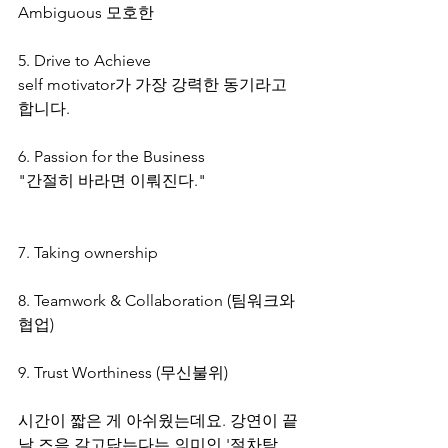
Ambiguous 모호한
5. Drive to Achieve
self motivator가 가장 강력한 동기라고 
합니다.
6. Passion for the Business
"간절히 바라면 이뤄진다."
7. Taking ownership
8. Teamwork & Collaboration (팀워크와 
협업)
9. Trust Worthiness (무신불위)
시간이 짧은 게 아쉬웠는데요. 강연이 끝
날 즈음 갈고닦는다는 의미인 '절차탁