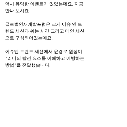
역시 유익한 이벤트가 있었는데요, 지금 
만나 보시죠.
글로벌인재개발포럼은 크게 이슈 엔 트
렌드 세션과 쉬는 시간 그리고 메인 세션
으로 구성되어있는데요.
이슈엔 트렌드 세션에서 윤경로 원장이 
"리더의 탈선 요소를 이해하고 예방하는 
방법"을 전달했습니다.