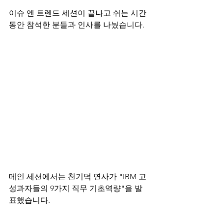
이슈 엔 트렌드 세션이 끝나고 쉬는 시간 
동안 참석한 분들과 인사를 나눴습니다.
메인 세션에서는 천기덕 연사가 "IBM 고
성과자들의 9가지 직무 기초역량"을 발
표했습니다.