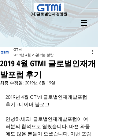
(사)
글로벌인재경영원
GTMI
2019년 4월 25일
2분 분량
2019 4월 GTMI 글로벌인재개
발포럼 후기
최종 수정일:
2019년 6월 19일
2019년 4월 GTMI 글로벌인재개발포럼 
후기 : 네이버 블로그
안녕하세요! 글로벌인재개발포럼이 여
러분의 참석으로 열렸습니다. 바쁜 와중
에도 많은 분들이 오셨습니다. 이번 포럼 