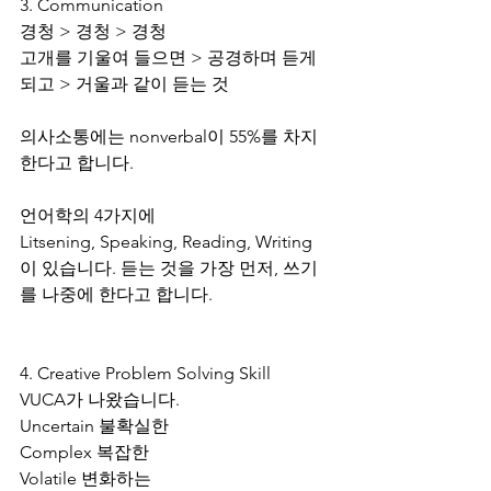
3. Communication
경청 > 경청 > 경청
고개를 기울여 들으면 > 공경하며 듣게 
되고 > 거울과 같이 듣는 것
의사소통에는 nonverbal이 55%를 차지
한다고 합니다.
언어학의 4가지에
Litsening, Speaking, Reading, Writing
이 있습니다. 듣는 것을 가장 먼저, 쓰기
를 나중에 한다고 합니다.
4. Creative Problem Solving Skill
VUCA가 나왔습니다.
Uncertain 불확실한
Complex 복잡한
Volatile 변화하는