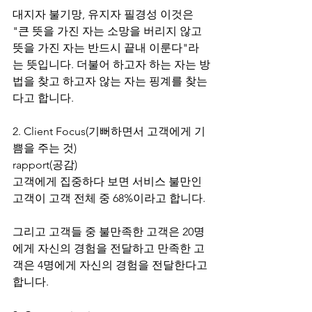
대지자 불기망, 유지자 필경성 이것은 
"큰 뜻을 가진 자는 소망을 버리지 않고 
뜻을 가진 자는 반드시 끝내 이룬다"라
는 뜻입니다. 더불어 하고자 하는 자는 방
법을 찾고 하고자 않는 자는 핑계를 찾는
다고 합니다.
2. Client Focus(기뻐하면서 고객에게 기
쁨을 주는 것)
rapport(공감)
고객에게 집중하다 보면 서비스 불만인 
고객이 고객 전체 중 68%이라고 합니다.
그리고 고객들 중 불만족한 고객은 20명
에게 자신의 경험을 전달하고 만족한 고
객은 4명에게 자신의 경험을 전달한다고 
합니다.