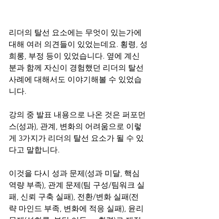
리더의 탈선 요소에는 무엇이 있는가에 
대해 여러 의견들이 있었는데요. 횡령, 성
희롱, 부정 등이 있었습니다. 옆에 계신 
분과 함께 자신이 경험했던 리더의 탈선 
사례에 대해서도 이야기해볼 수 있었습
니다.
강의 중 발표 내용으로 나온 것은 퍼포먼
스(성과), 관계, 변화의 어려움으로 이렇
게 3가지가 리더의 탈선 요소가 될 수 있
다고 말합니다.
이것을 다시 성과 문제(성과 미달, 핵심 
역량 부족), 관계 문제(팀 구성/팀워크 실
패, 신뢰 구축 실패), 전환/변화 실패(전
략 마인드 부족, 변화에 적응 실패), 윤리 