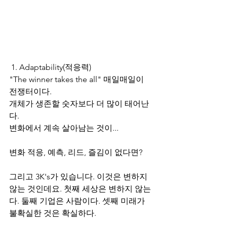
 1. Adaptability(적응력)
"The winner takes the all" 매일매일이 
전쟁터이다.
개체가 생존할 숫자보다 더 많이 태어난
다.
변화에서 계속 살아남는 것이...
변화 적응, 예측, 리드, 즐김이 없다면?
그리고 3K's가 있습니다. 이것은 변하지 
않는 것인데요. 첫째 세상은 변하지 않는
다. 둘째 기업은 사람이다. 셋째 미래가 
불확실한 것은 확실하다.