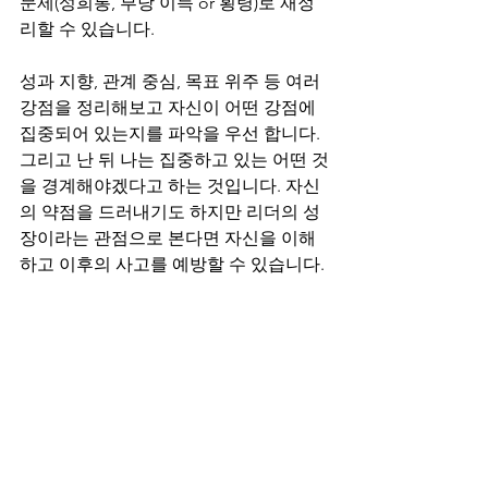
문제(성희롱, 부당 이득 or 횡령)로 재정
리할 수 있습니다.
성과 지향, 관계 중심, 목표 위주 등 여러 
강점을 정리해보고 자신이 어떤 강점에 
집중되어 있는지를 파악을 우선 합니다. 
그리고 난 뒤 나는 집중하고 있는 어떤 것
을 경계해야겠다고 하는 것입니다. 자신
의 약점을 드러내기도 하지만 리더의 성
장이라는 관점으로 본다면 자신을 이해
하고 이후의 사고를 예방할 수 있습니다.