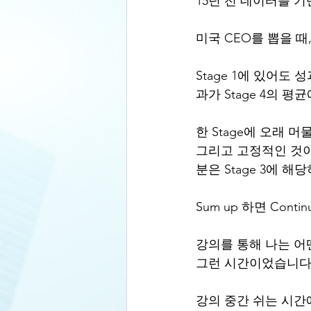
15년 전 데이터를 기
미국 CEO를 뽑을 때
Stage 1에 있어도
과가 Stage 4의 
한 Stage에 오래
그리고 고정적인 것이 
분은 Stage 3에 해
Sum up 하면 Continuo
강의를 통해 나는 어
그런 시간이었습니다
강의 중간 쉬는 시간