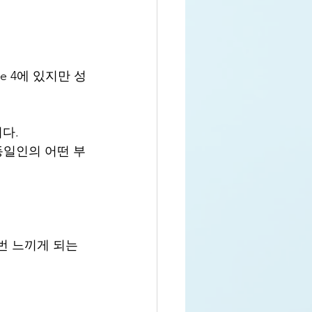
e 4에 있지만 성
다.
 동일인의 어떤 부
번 느끼게 되는 