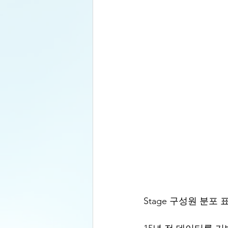
Stage 구성원 분포