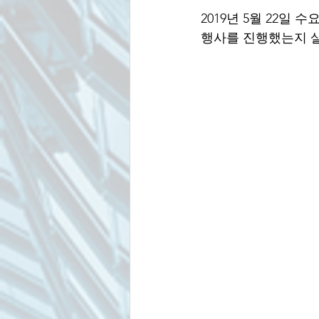
2019년 5월 22일
행사를 진행했는지 