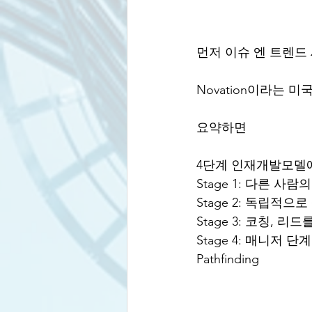
먼저 이슈 엔 트렌드
Novation이라는
요약하면
4단계 인재개발모델에는
Stage 1: 다른 사람
Stage 2: 독립적으로 
Stage 3: 코칭, 리드
Stage 4: 매니저 단
Pathfinding