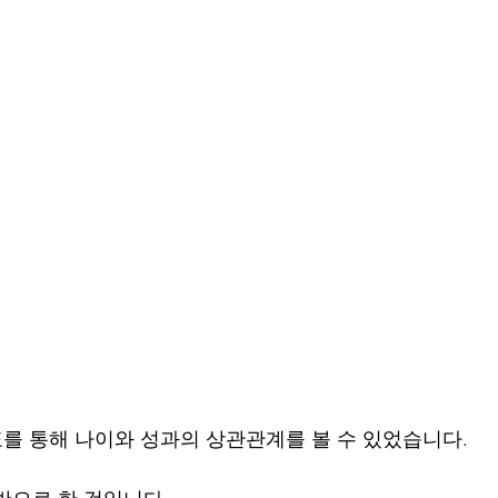
 표를 통해 나이와 성과의 상관관계를 볼 수 있었습니다.