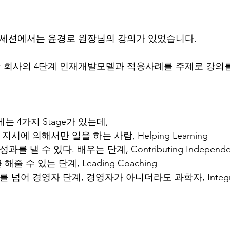
 세션에서는 윤경로 원장님의 강의가 있었습니다.
 미국 회사의 4단계 인재개발모델과 적용사례를 주제로 강의
 4가지 Stage가 있는데,
의 지시에 의해서만 일을 하는 사람, Helping Learning
성과를 낼 수 있다. 배우는 단계, Contributing Independen
를 해줄 수 있는 단계, Leading Coaching
계를 넘어 경영자 단계, 경영자가 아니더라도 과학자, Integra