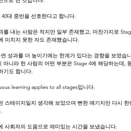
반으로 한 것입니다.
, 40대 중반을 선호한다고 합니다.
 성과를 내는 사람은 적지만 일부 존재했고, 마찬가지로 Stag
평균에 미치지 못한 자도 존재했습니다.
 머물면 성과를 더 높이기에는 한계가 있다는 경향을 보였습니
아니라 한 사람의 어떤 부분은 Stage 4에 해당하는데,
당하기도 합니다.
us learning applies to all stages입니다.
떤 스테이지일지 생각해 보았으며 뻔한 얘기지만 다시 한
.
에 사회자의 도움으로 재미있는 시간을 보냈습니다.