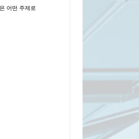
은 어떤 주제로 